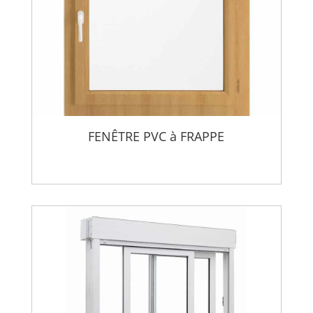
FENÊTRE PVC à FRAPPE