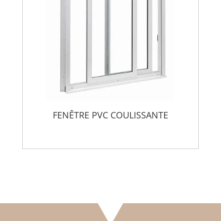
FENÊTRE PVC COULISSANTE