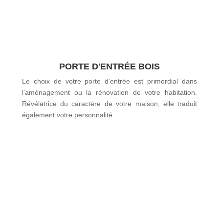
PORTE D'ENTRÉE BOIS
Le choix de votre porte d’entrée est primordial dans
l’aménagement ou la rénovation de votre habitation.
Révélatrice du caractère de votre maison, elle traduit
également votre personnalité.