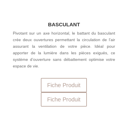
BASCULANT
Pivotant sur un axe horizontal, le battant du basculant
crée deux ouvertures permettant la circulation de l’air
assurant la ventilation de votre pièce. Idéal pour
apporter de la lumière dans les pièces exiguës, ce
système d’ouverture sans débattement optimise votre
espace de vie.
Fiche Produit
Fiche Produit