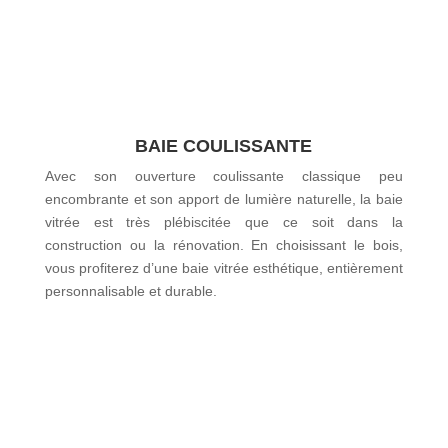
BAIE COULISSANTE
Avec son ouverture coulissante classique peu
encombrante et son apport de lumière naturelle, la baie
vitrée est très plébiscitée que ce soit dans la
construction ou la rénovation. En choisissant le bois,
vous profiterez d’une baie vitrée esthétique, entièrement
personnalisable et durable.