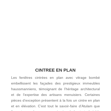
CINTREE EN PLAN
Les fenêtres cintrées en plan avec vitrage bombé
embellissent les façades des prestigieux immeubles
haussmanniens, témoignant de l’héritage architectural
et de l’expertise des artisans menuisiers. Certaines
pièces d’exception présentent à la fois un cintre en plan
et en élévation. C’est tout le savoir-faire d’Atulam que