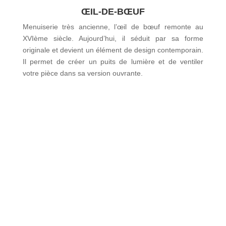
ŒIL-DE-BŒUF
Menuiserie très ancienne, l’œil de bœuf remonte au
XVIème siècle. Aujourd’hui, il séduit par sa forme
originale et devient un élément de design contemporain.
Il permet de créer un puits de lumière et de ventiler
votre pièce dans sa version ouvrante.