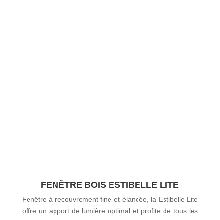
FENÊTRE BOIS ESTIBELLE LITE
Fenêtre à recouvrement fine et élancée, la Estibelle Lite
offre un apport de lumière optimal et profite de tous les