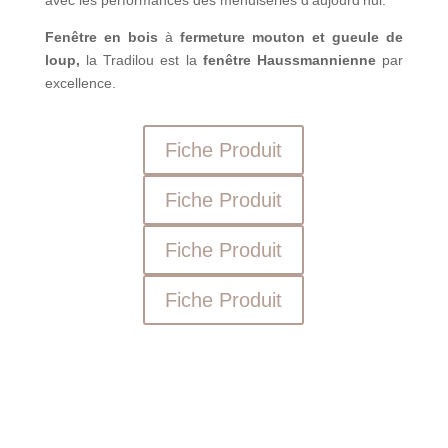
Fenêtre en bois
à
fermeture mouton et gueule de
loup,
la Tradilou est la
fenêtre Haussmannienne
par
excellence.
Fiche Produit
Fiche Produit
Fiche Produit
Fiche Produit