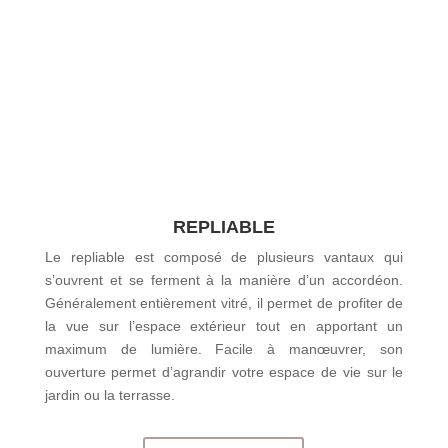
REPLIABLE
Le repliable est composé de plusieurs vantaux qui
s’ouvrent et se ferment à la manière d’un accordéon.
Généralement entièrement vitré, il permet de profiter de
la vue sur l’espace extérieur tout en apportant un
maximum de lumière. Facile à manœuvrer, son
ouverture permet d’agrandir votre espace de vie sur le
jardin ou la terrasse.