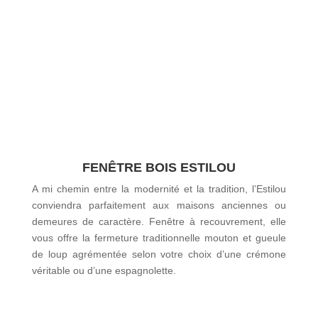
FENÊTRE BOIS ESTILOU
A mi chemin entre la modernité et la tradition, l’Estilou
conviendra parfaitement aux maisons anciennes ou
demeures de caractère. Fenêtre à recouvrement, elle
vous offre la fermeture traditionnelle mouton et gueule
de loup agrémentée selon votre choix d’une crémone
véritable ou d’une espagnolette.