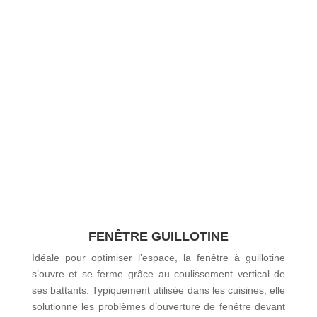
FENÊTRE GUILLOTINE
Idéale pour optimiser l’espace, la fenêtre à guillotine
s’ouvre et se ferme grâce au coulissement vertical de
ses battants. Typiquement utilisée dans les cuisines, elle
solutionne les problèmes d’ouverture de fenêtre devant