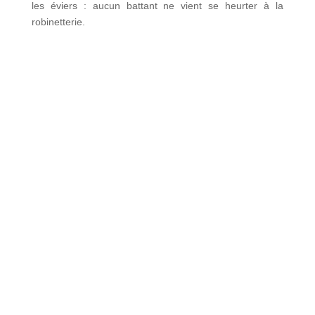
les éviers : aucun battant ne vient se heurter à la
robinetterie.