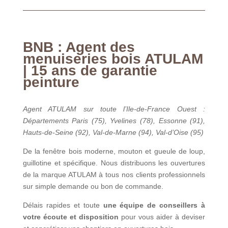
BNB : Agent des
menuiseries bois ATULAM
| 15 ans de garantie
peinture
Agent ATULAM sur toute l’Ile-de-France Ouest :
Départements Paris (75), Yvelines (78), Essonne (91),
Hauts-de-Seine (92), Val-de-Marne (94), Val-d’Oise (95)
De la fenêtre bois moderne, mouton et gueule de loup,
guillotine et spécifique. Nous distribuons les ouvertures
de la marque ATULAM à tous nos clients professionnels
sur simple demande ou bon de commande.
Délais rapides et toute
une équipe de conseillers à
votre écoute et disposition
pour vous aider à deviser