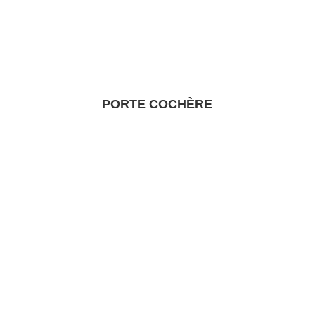
PORTE COCHÈRE