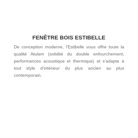
FENÊTRE BOIS ESTIBELLE
De conception moderne, l’Estibelle vous offre toute la
qualité Atulam (solidité du double enfourchement,
performances acoustique et thermique) et s’adapte à
tout style d’intérieur du plus ancien au plus
contemporain.