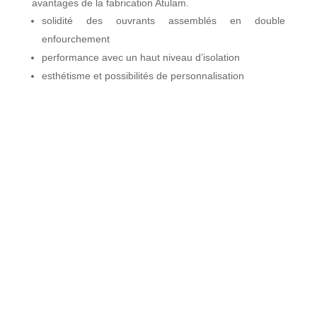
avantages de la fabrication Atulam.
solidité des ouvrants assemblés en double
enfourchement
performance avec un haut niveau d’isolation
esthétisme et possibilités de personnalisation