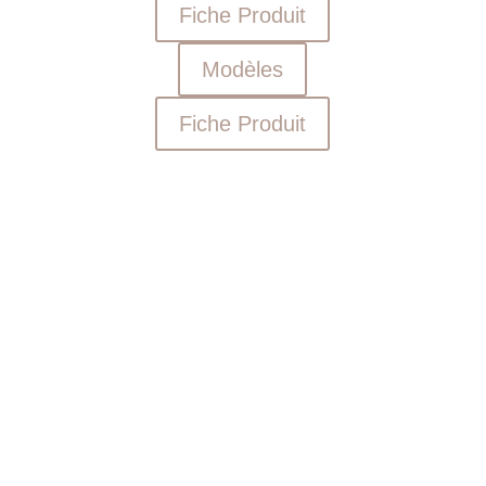
Fiche Produit
Modèles
Fiche Produit